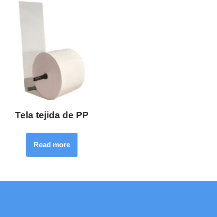
Tela tejida de PP
Read more