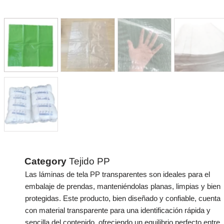
Category
Tejido PP
Las láminas de tela PP transparentes son ideales para el
embalaje de prendas, manteniéndolas planas, limpias y bien
protegidas. Este producto, bien diseñado y confiable, cuenta
con material transparente para una identificación rápida y
sencilla del contenido, ofreciendo un equilibrio perfecto entre