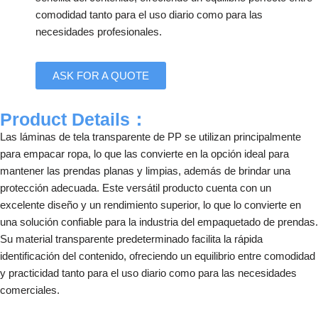
comodidad tanto para el uso diario como para las
necesidades profesionales.
ASK FOR A QUOTE
Product Details：
Las láminas de tela transparente de PP se utilizan principalmente
para empacar ropa, lo que las convierte en la opción ideal para
mantener las prendas planas y limpias, además de brindar una
protección adecuada. Este versátil producto cuenta con un
excelente diseño y un rendimiento superior, lo que lo convierte en
una solución confiable para la industria del empaquetado de prendas.
Su material transparente predeterminado facilita la rápida
identificación del contenido, ofreciendo un equilibrio entre comodidad
y practicidad tanto para el uso diario como para las necesidades
comerciales.