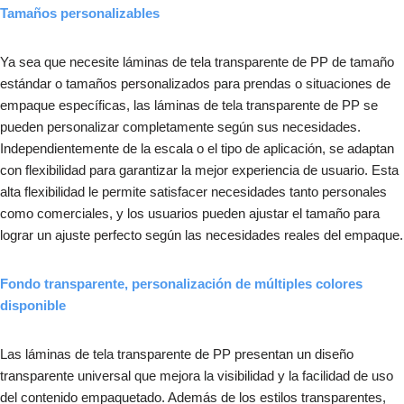
Tamaños personalizables
Ya sea que necesite láminas de tela transparente de PP de tamaño
estándar o tamaños personalizados para prendas o situaciones de
empaque específicas, las láminas de tela transparente de PP se
pueden personalizar completamente según sus necesidades.
Independientemente de la escala o el tipo de aplicación, se adaptan
con flexibilidad para garantizar la mejor experiencia de usuario. Esta
alta flexibilidad le permite satisfacer necesidades tanto personales
como comerciales, y los usuarios pueden ajustar el tamaño para
lograr un ajuste perfecto según las necesidades reales del empaque.
Fondo transparente, personalización de múltiples colores
disponible
Las láminas de tela transparente de PP presentan un diseño
transparente universal que mejora la visibilidad y la facilidad de uso
del contenido empaquetado. Además de los estilos transparentes,