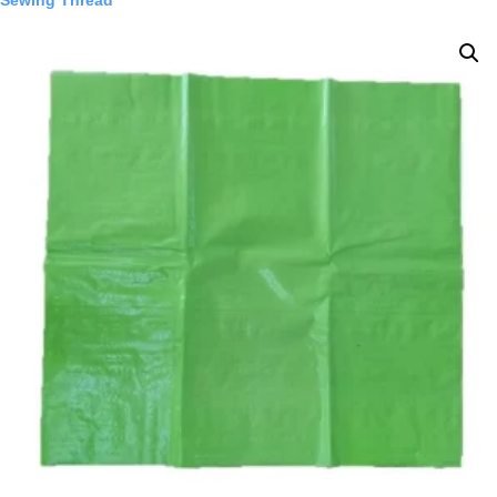
Sewing Thread