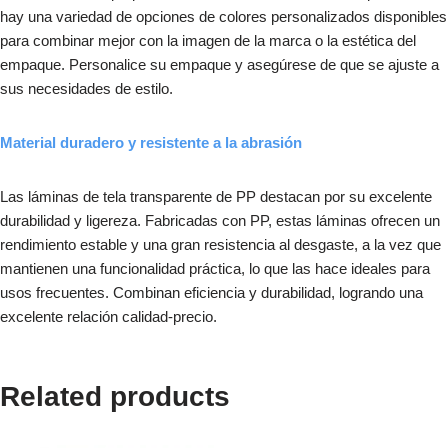
hay una variedad de opciones de colores personalizados disponibles
para combinar mejor con la imagen de la marca o la estética del
empaque. Personalice su empaque y asegúrese de que se ajuste a
sus necesidades de estilo.
Material duradero y resistente a la abrasión
Las láminas de tela transparente de PP destacan por su excelente
durabilidad y ligereza. Fabricadas con PP, estas láminas ofrecen un
rendimiento estable y una gran resistencia al desgaste, a la vez que
mantienen una funcionalidad práctica, lo que las hace ideales para
usos frecuentes. Combinan eficiencia y durabilidad, logrando una
excelente relación calidad-precio.
Related products