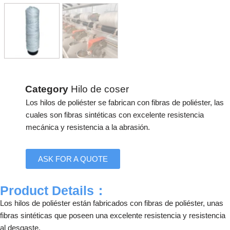
Category
Hilo de coser
Los hilos de poliéster se fabrican con fibras de poliéster, las
cuales son fibras sintéticas con excelente resistencia
mecánica y resistencia a la abrasión.
ASK FOR A QUOTE
Product Details：
Los hilos de poliéster están fabricados con fibras de poliéster, unas
fibras sintéticas que poseen una excelente resistencia y resistencia
al desgaste.