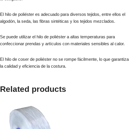
El hilo de poliéster es adecuado para diversos tejidos, entre ellos el
algodón, la seda, las fibras sintéticas y los tejidos mezclados.
Se puede utilizar el hilo de poliéster a altas temperaturas para
confeccionar prendas y artículos con materiales sensibles al calor.
El hilo de coser de poliéster no se rompe fácilmente, lo que garantiza
la calidad y eficiencia de la costura.
Related products